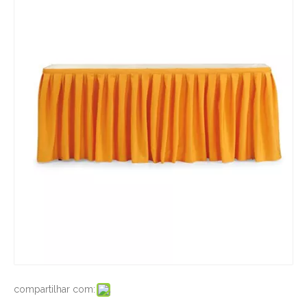
compartilhar com: