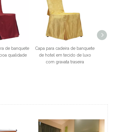
ira de banquete
Capa para cadeira de banquete
boa qualidade
de hotel em tecido de luxo
com gravata traseira