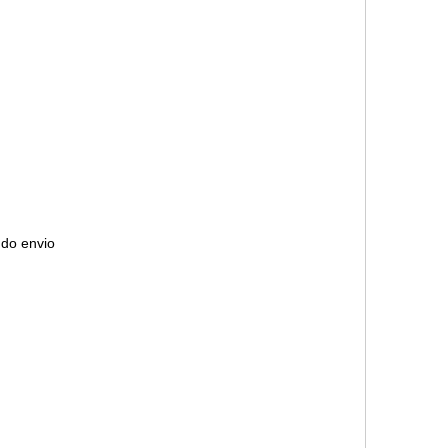
 do envio