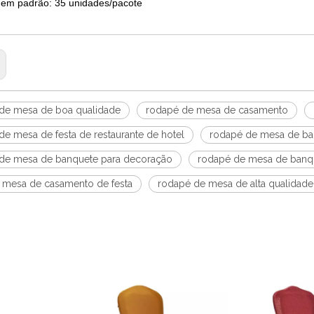
em padrão: 35 unidades/pacote
de mesa de boa qualidade
rodapé de mesa de casamento
de mesa de festa de restaurante de hotel
rodapé de mesa de ba
de mesa de banquete para decoração
rodapé de mesa de banqu
e mesa de casamento de festa
rodapé de mesa de alta qualidade