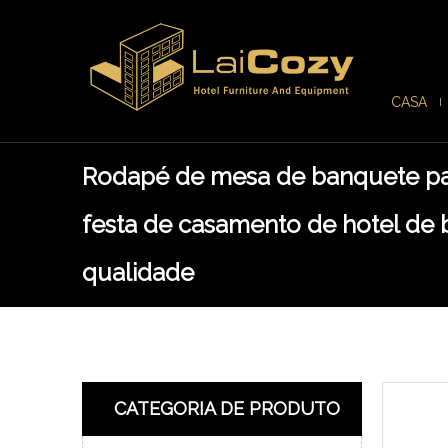
CASA
Rodapé de mesa de banquete p
festa de casamento de hotel de 
qualidade
CATEGORIA DE PRODUTO