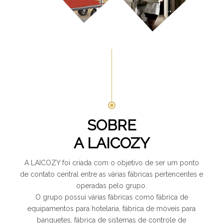
SOBRE
A LAICOZY
A LAICOZY foi criada com o objetivo de ser um ponto
de contato central entre as várias fábricas pertencentes e
operadas pelo grupo.
O grupo possui várias fábricas como fábrica de
equipamentos para hotelaria, fábrica de móveis para
banquetes, fábrica de sistemas de controle de