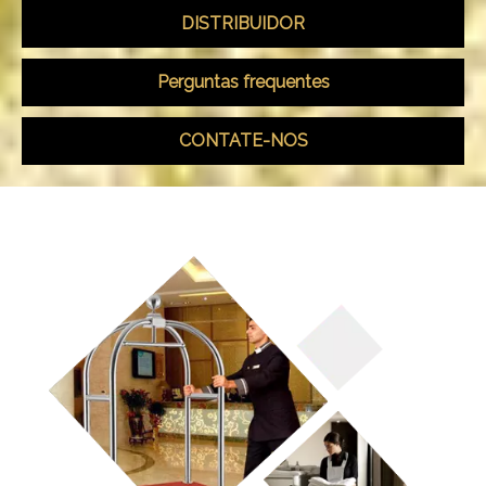
DISTRIBUIDOR
Perguntas frequentes
CONTATE-NOS