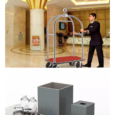
Exterior e átrio
consulte Mais informação