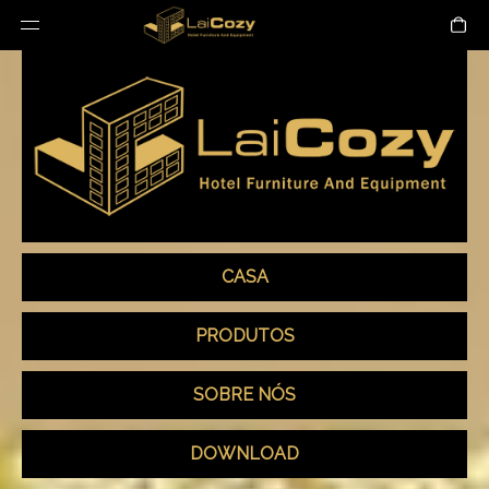
CASA
PRODUTOS
SOBRE NÓS
DOWNLOAD