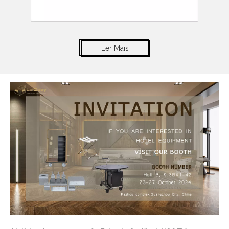
Ler Mais