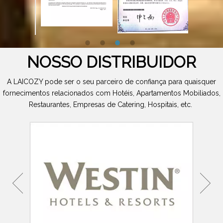
NOSSO DISTRIBUIDOR
A LAICOZY pode ser o seu parceiro de confiança para quaisquer
fornecimentos relacionados com Hotéis, Apartamentos Mobiliados,
Restaurantes, Empresas de Catering, Hospitais, etc.