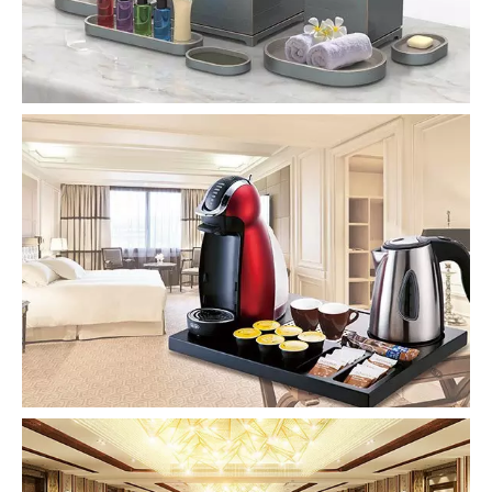
Banheiro
consulte Mais informação