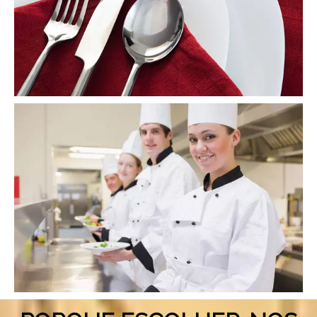
consulte Mais informação
Utensílios de mesa e cozinha
consulte Mais informação