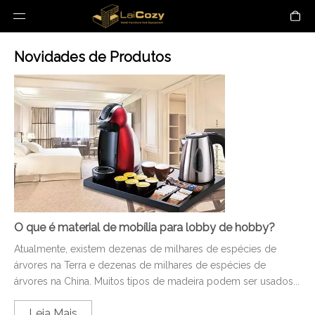
Novidades de Produtos
O que é material de mobília para lobby de hobby?
Atualmente, existem dezenas de milhares de espécies de
árvores na Terra e dezenas de milhares de espécies de
árvores na China. Muitos tipos de madeira podem ser usados...
Leia Mais