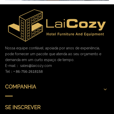
Nossa equipe confiável, apoiada por anos de experiência,
pode fornecer um pacote que atenda ao seu orçamento e
demanda em um curto espaço de tempo.
E-mail：
sales@laicozy.com
Tel：+
86-756-2618158
COMPANHIA
SE INSCREVER