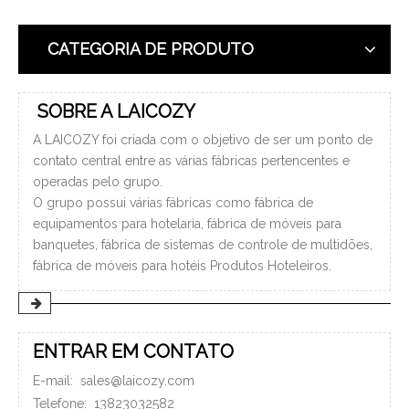
CATEGORIA DE PRODUTO
SOBRE A LAICOZY
A LAICOZY foi criada com o objetivo de ser um ponto de
contato central entre as várias fábricas pertencentes e
operadas pelo grupo.
O grupo possui várias fábricas como fábrica de
equipamentos para hotelaria, fábrica de móveis para
banquetes, fábrica de sistemas de controle de multidões,
fábrica de móveis para hotéis Produtos Hoteleiros.
ENTRAR EM CONTATO
E-mail:
sales@laicozy.com
Telefone:
13823032582