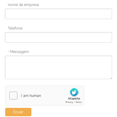
nome da empresa
Telefone
Mensagem
*
Enviar