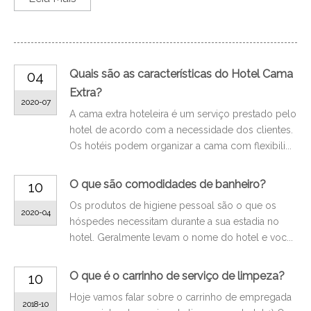
Quais são as características do Hotel Cama
04
Extra?
2020-07
A cama extra hoteleira é um serviço prestado pelo
hotel de acordo com a necessidade dos clientes.
Os hotéis podem organizar a cama com flexibili...
O que são comodidades de banheiro?
10
Os produtos de higiene pessoal são o que os
2020-04
hóspedes necessitam durante a sua estadia no
hotel. Geralmente levam o nome do hotel e voc...
O que é o carrinho de serviço de limpeza?
10
Hoje vamos falar sobre o carrinho de empregada
2018-10