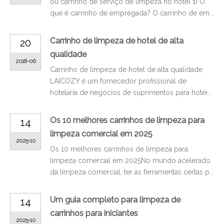
ou carrinho de serviço de limpeza no hotel 1) O
que é carrinho de empregada? O carrinho de em...
Carrinho de limpeza de hotel de alta
20
qualidade
2018-06
Carrinho de limpeza de hotel de alta qualidade
LAICOZY é um fornecedor profissional de
hotelaria de negócios de suprimentos para hotéi...
Os 10 melhores carrinhos de limpeza para
14
limpeza comercial em 2025
2025-10
Os 10 melhores carrinhos de limpeza para
limpeza comercial em 2025No mundo acelerado
da limpeza comercial, ter as ferramentas certas p...
Um guia completo para limpeza de
14
carrinhos para iniciantes
2025-10