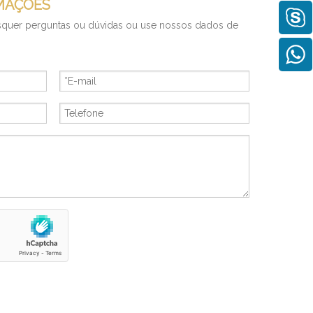
MAÇÕES
squer perguntas ou dúvidas ou use nossos dados de