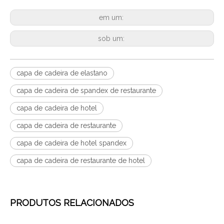
em um:
sob um:
capa de cadeira de elastano
capa de cadeira de spandex de restaurante
capa de cadeira de hotel
capa de cadeira de restaurante
capa de cadeira de hotel spandex
capa de cadeira de restaurante de hotel
PRODUTOS RELACIONADOS