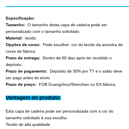
Especificação:
Tamanho:
O tamanho desta capa de cadeira pode ser
personalizado com o tamanho solicitado.
Material:
tecido.
Opções de cores:
Pode escolher cor do tecido da amostra de
cores de fábrica.
Prazo de entrega:
Dentro de 60 dias após ter recebido o
depósito.
Prazo de pagamento:
Depósito de 30% por TT e o saldo deve
ser pago antes do envio
Prazo de preço:
FOB Guangzhou/Shenzhen ou EX-fábrica.
Vantagem do produto:
Esta capa de cadeira pode ser personalizada com a cor do
tamanho solicitado à sua escolha.
Tecido de alta qualidade