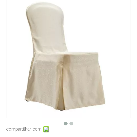
compartilhar com: