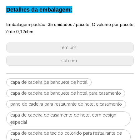
Detalhes da embalagem:
Embalagem padrão: 35 unidades / pacote. O volume por pacote
é de 0,12cbm.
em um:
sob um:
capa de cadeira de banquete de hotel
capa de cadeira de banquete de hotel para casamento
pano de cadeira para restaurante de hotel e casamento
capa de cadeira de casamento de hotel com design
especial
capa de cadeira de tecido colorido para restaurante de