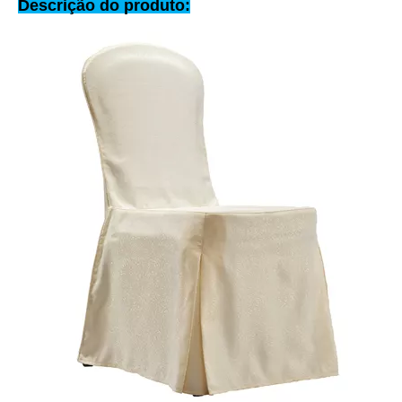
Descrição do produto: