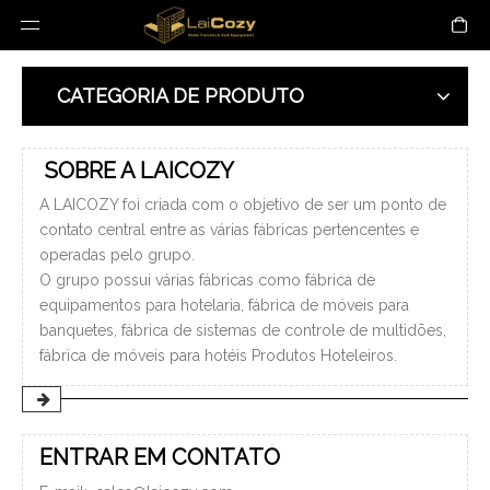
CATEGORIA DE PRODUTO
SOBRE A LAICOZY
A LAICOZY foi criada com o objetivo de ser um ponto de
contato central entre as várias fábricas pertencentes e
operadas pelo grupo.
O grupo possui várias fábricas como fábrica de
equipamentos para hotelaria, fábrica de móveis para
banquetes, fábrica de sistemas de controle de multidões,
fábrica de móveis para hotéis Produtos Hoteleiros.
ENTRAR EM CONTATO