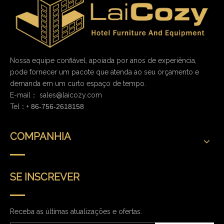
Nossa equipe confiável, apoiada por anos de experiência,
pode fornecer um pacote que atenda ao seu orçamento e
demanda em um curto espaço de tempo.
E-mail：
sales@laicozy.com
Tel：+
86-756-2618158
COMPANHIA
SE INSCREVER
Receba as últimas atualizações e ofertas.