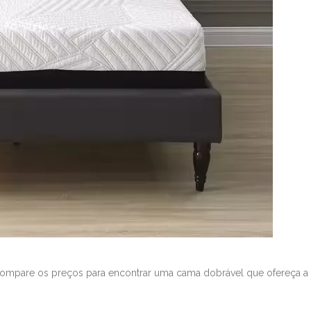
 compare os preços para encontrar uma cama dobrável que ofereça a