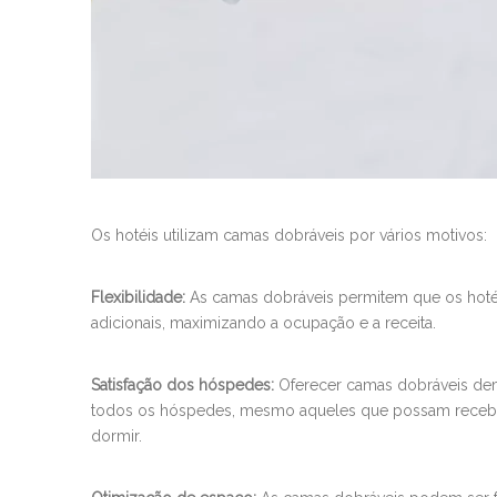
Os hotéis utilizam camas dobráveis ​​por vários motivos:
Flexibilidade:
As camas dobráveis ​​permitem que os ho
adicionais, maximizando a ocupação e a receita.
Satisfação dos hóspedes:
Oferecer camas dobráveis ​​d
todos os hóspedes, mesmo aqueles que possam receber
dormir.