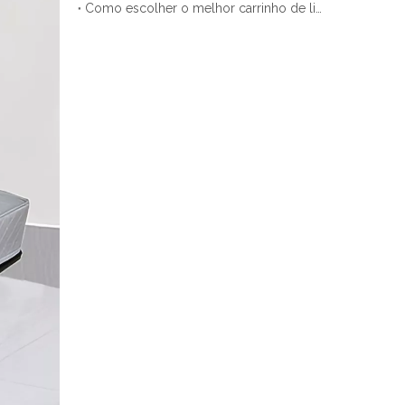
Como escolher o melhor carrinho de limpeza para o seu negócio