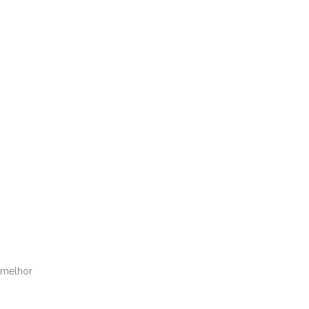
 melhor