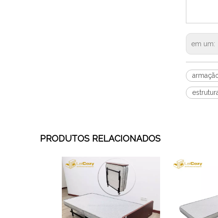
em um:
armação
estrutu
PRODUTOS RELACIONADOS