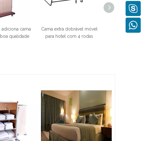
l adiciona cama
Cama extra dobrável móvel
boa qualidade
para hotel com 4 rodas