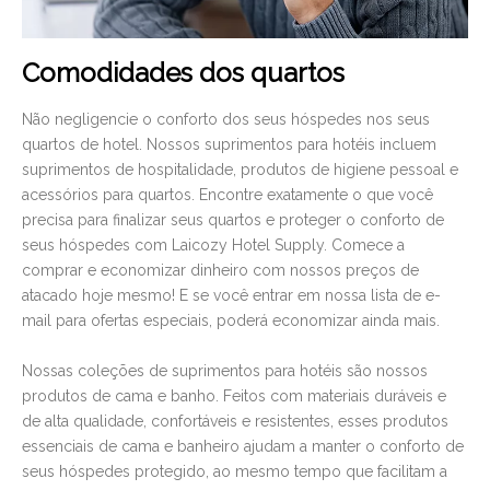
Comodidades dos quartos
Não negligencie o conforto dos seus hóspedes nos seus
quartos de hotel. Nossos suprimentos para hotéis incluem
suprimentos de hospitalidade, produtos de higiene pessoal e
acessórios para quartos. Encontre exatamente o que você
precisa para finalizar seus quartos e proteger o conforto de
seus hóspedes com Laicozy Hotel Supply. Comece a
comprar e economizar dinheiro com nossos preços de
atacado hoje mesmo! E se você entrar em nossa lista de e-
mail para ofertas especiais, poderá economizar ainda mais.
Nossas coleções de suprimentos para hotéis são nossos
produtos de cama e banho. Feitos com materiais duráveis ​​e
de alta qualidade, confortáveis ​​e resistentes, esses produtos
essenciais de cama e banheiro ajudam a manter o conforto de
seus hóspedes protegido, ao mesmo tempo que facilitam a