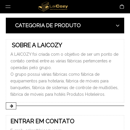
CATEGORIA DE PRODUTO
SOBRE A LAICOZY
A LAICOZY foi criada com o objetivo de ser um ponto de
contato central entre as várias fábricas pertencentes e
operadas pelo grupo.
O grupo possui várias fábricas como fábrica de
equipamentos para hotelaria, fábrica de móveis para
banquetes, fábrica de sistemas de controle de multidões,
fábrica de móveis para hotéis Produtos Hoteleiros.
ENTRAR EM CONTATO