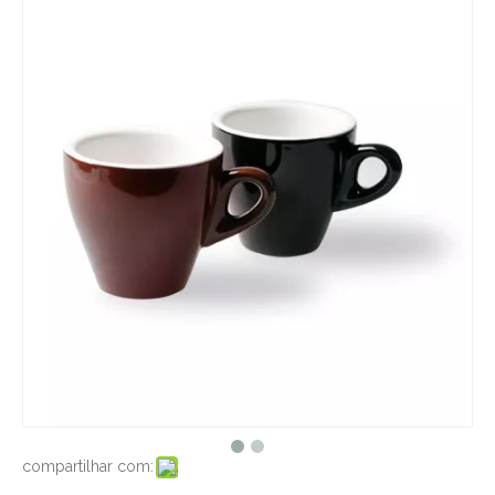
compartilhar com: