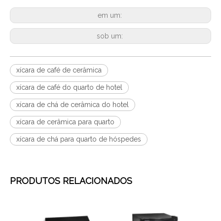
em um:
sob um:
xícara de café de cerâmica
xícara de café do quarto de hotel
xícara de chá de cerâmica do hotel
xícara de cerâmica para quarto
xícara de chá para quarto de hóspedes
PRODUTOS RELACIONADOS