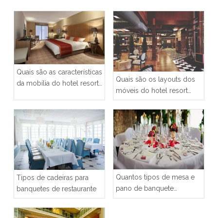
Quais são as características
Quais são os layouts dos
da mobília do hotel resort
móveis do hotel resort
villa?
villa?
Quantos tipos de mesa e
Tipos de cadeiras para
pano de banquete
banquetes de restaurante
podemos escolher?