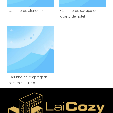
carrinho de atendente
Carrinho de serviço de
quarto de hotel
Carrinho de empregada
para mini quarto