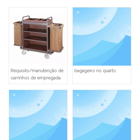
Requisito/manutenção de
bagageiro no quarto
carrinhos de empregada