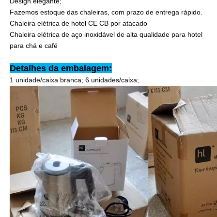
Design elegante;
Fazemos estoque das chaleiras, com prazo de entrega rápido.
Chaleira elétrica de hotel CE CB por atacado
Chaleira elétrica de aço inoxidável de alta qualidade para hotel
para chá e café
Detalhes da embalagem:
1 unidade/caixa branca; 6 unidades/caixa;