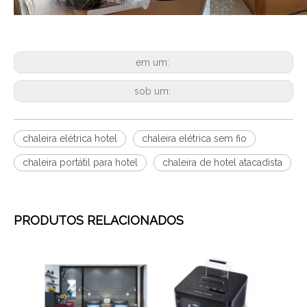
em um:
sob um:
chaleira elétrica hotel
chaleira elétrica sem fio
chaleira portátil para hotel
chaleira de hotel atacadista
PRODUTOS RELACIONADOS