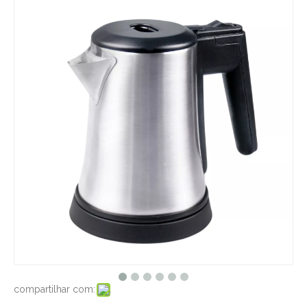
compartilhar com: