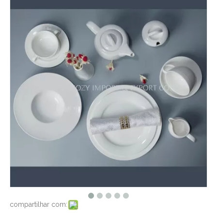
compartilhar com: