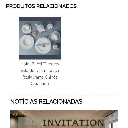
PRODUTOS RELACIONADOS
Hotel Buffet Talheres
Sala de Jantar Louça
Restaurante Chinês
Cerâmico
NOTÍCIAS RELACIONADAS