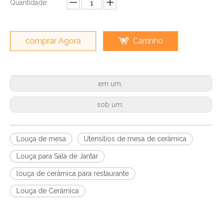
Quantidade:
comprar Agora
Carrinho
em um:
sob um:
Louça de mesa
Utensílios de mesa de cerâmica
Louça para Sala de Jantar
louça de cerâmica para restaurante
Louça de Cerâmica