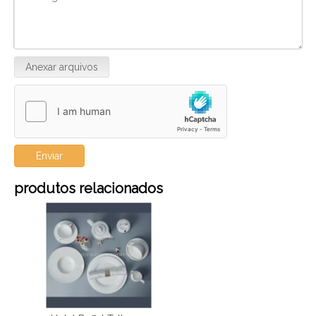
Anexar arquivos
Enviar
produtos relacionados