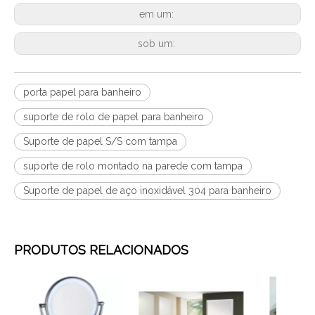
em um:
sob um:
porta papel para banheiro
suporte de rolo de papel para banheiro
Suporte de papel S/S com tampa
suporte de rolo montado na parede com tampa
Suporte de papel de aço inoxidável 304 para banheiro
PRODUTOS RELACIONADOS