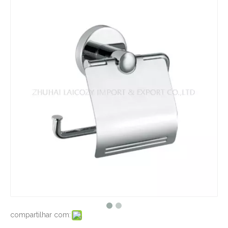
compartilhar com: