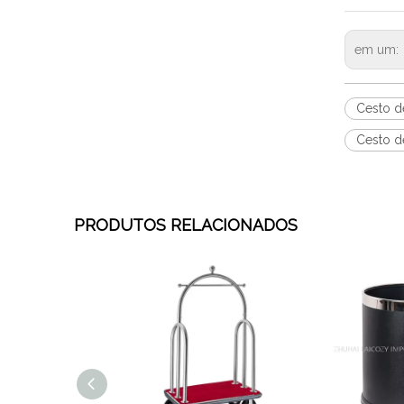
em um:
Cesto d
Cesto d
PRODUTOS RELACIONADOS