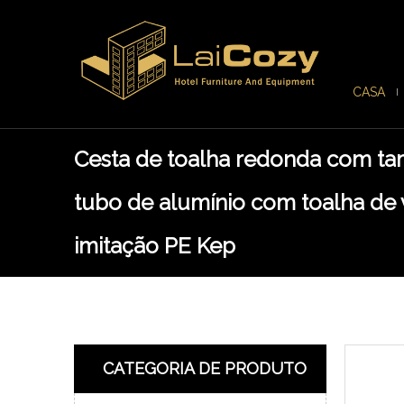
CASA
Cesta de toalha redonda com t
tubo de alumínio com toalha de
imitação PE Kep
CATEGORIA DE PRODUTO