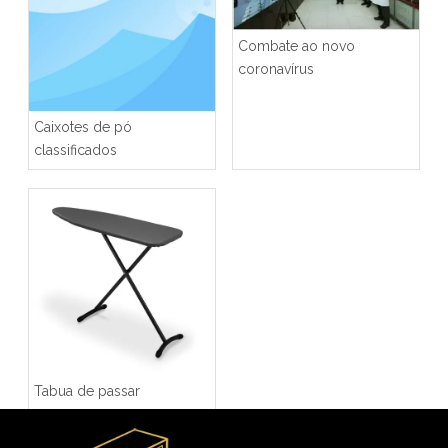
Combate ao novo
coronavírus
Caixotes de pó
classificados
Tabua de passar