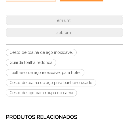
em um:
sob um:
Cesto de toalha de aço inoxidável
Guarda toalha redonda
Toalheiro de aço inoxidável para hotel
Cesto de toalha de aço para banheiro usado
Cesto de aço para roupa de cama
PRODUTOS RELACIONADOS