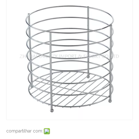
compartilhar com: