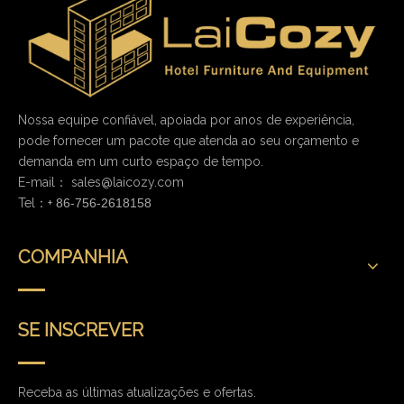
Nossa equipe confiável, apoiada por anos de experiência,
pode fornecer um pacote que atenda ao seu orçamento e
demanda em um curto espaço de tempo.
E-mail：
sales@laicozy.com
Tel：+
86-756-2618158
COMPANHIA
SE INSCREVER
Receba as últimas atualizações e ofertas.