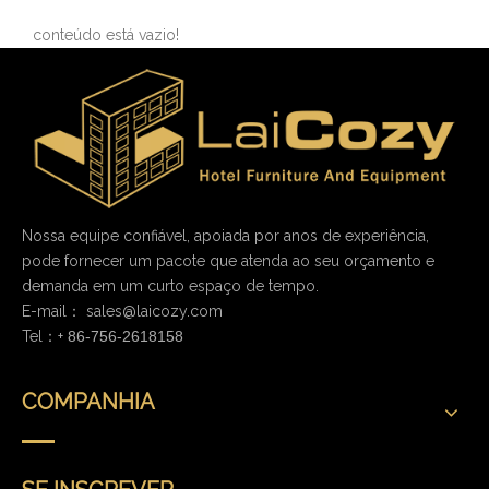
conteúdo está vazio!
Nossa equipe confiável, apoiada por anos de experiência,
pode fornecer um pacote que atenda ao seu orçamento e
demanda em um curto espaço de tempo.
E-mail：
sales@laicozy.com
Tel：+
86-756-2618158
COMPANHIA