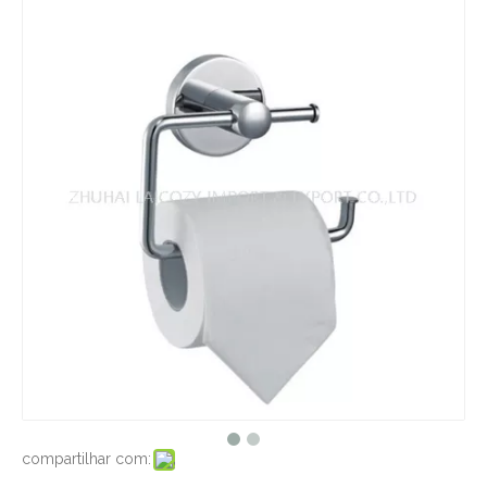
compartilhar com: