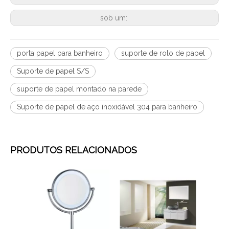
sob um:
porta papel para banheiro
suporte de rolo de papel
Suporte de papel S/S
suporte de papel montado na parede
Suporte de papel de aço inoxidável 304 para banheiro
PRODUTOS RELACIONADOS