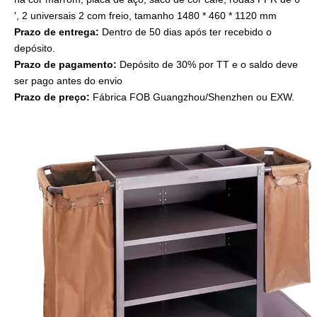
', 2 universais 2 com freio, tamanho 1480 * 460 * 1120 mm
Prazo de entrega:
Dentro de 50 dias após ter recebido o
depósito.
Prazo de pagamento:
Depósito de 30% por TT e o saldo deve
ser pago antes do envio
Prazo de preço:
Fábrica FOB Guangzhou/Shenzhen ou EXW.