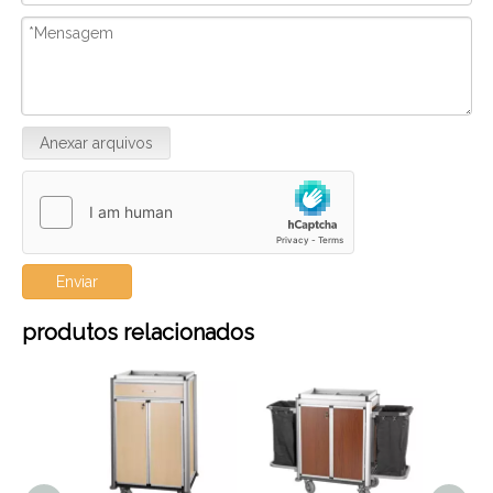
Anexar arquivos
Enviar
produtos relacionados