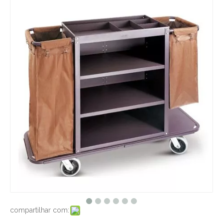
compartilhar com: