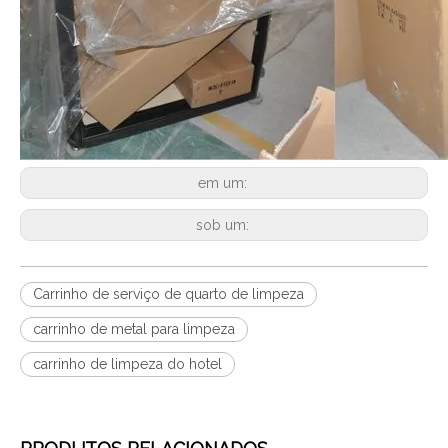
em um:
sob um:
Carrinho de serviço de quarto de limpeza
carrinho de metal para limpeza
carrinho de limpeza do hotel