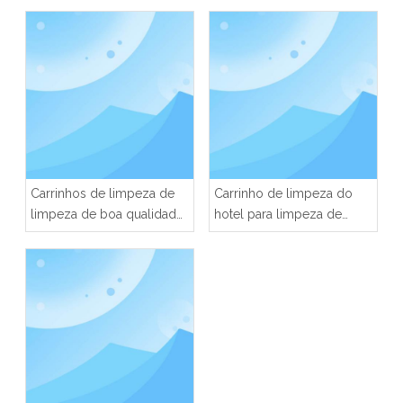
Carrinhos de limpeza de
Carrinho de limpeza do
limpeza de boa qualidade
hotel para limpeza de
para hotel
lavanderia