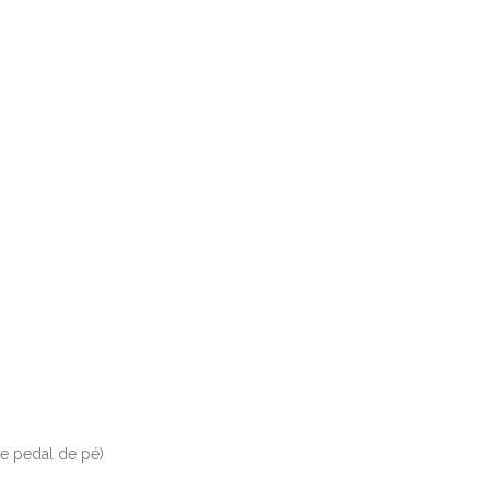
 pedal de pé)