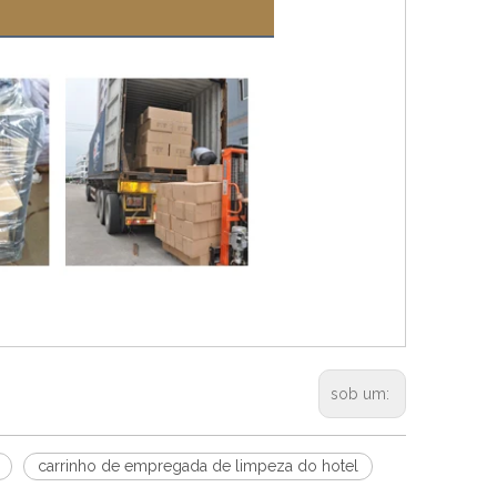
sob um:
carrinho de empregada de limpeza do hotel