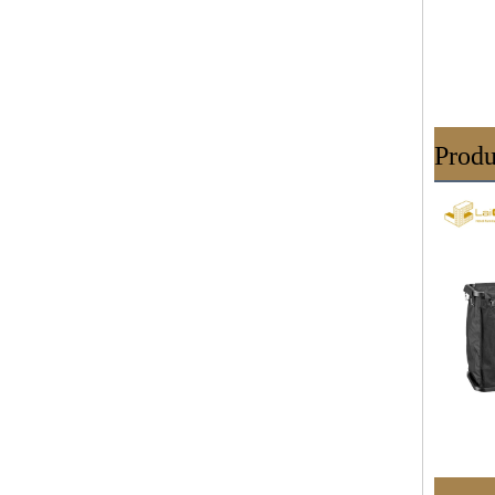
Produ