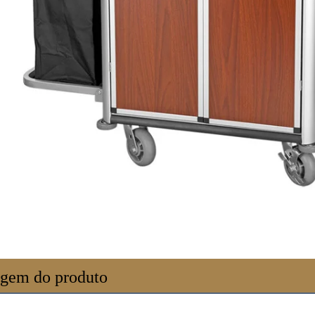
gem do produto