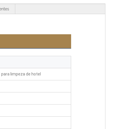
entes
 para limpeza de hotel