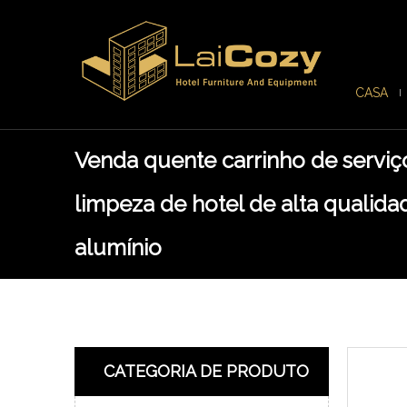
CASA
Venda quente carrinho de serviç
limpeza de hotel de alta qualid
alumínio
CATEGORIA DE PRODUTO