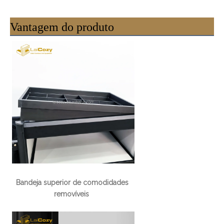
Vantagem do produto
Bandeja superior de comodidades 
removíveis