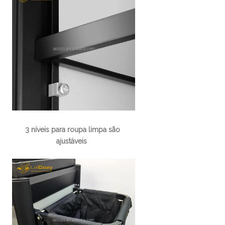
3 níveis para roupa limpa são 
ajustáveis