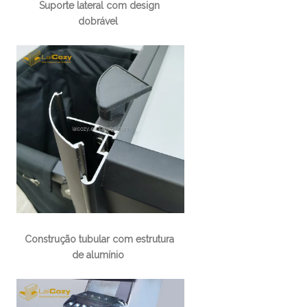
Suporte lateral com design 
dobrável
Construção tubular com estrutura 
de alumínio