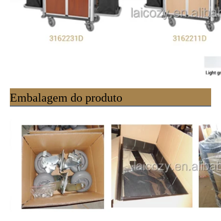
Embalagem do produto