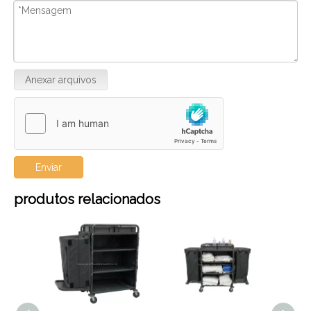
Anexar arquivos
Enviar
produtos relacionados