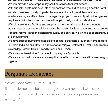
Perguntas frequentes
1.Você pode fazer OEM ou ODM?
Sim, podemos adicionar seu logotipo em nossos itens, e se
você fornecer sua ideia ou desenho, podemos personalizar
para você.