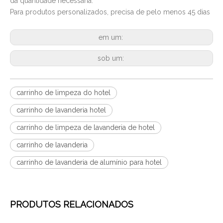
da quantidade necessária.
Para produtos personalizados, precisa de pelo menos 45 dias
em um:
sob um:
carrinho de limpeza do hotel
carrinho de lavanderia hotel
carrinho de limpeza de lavanderia de hotel
carrinho de lavanderia
carrinho de lavanderia de alumínio para hotel
PRODUTOS RELACIONADOS