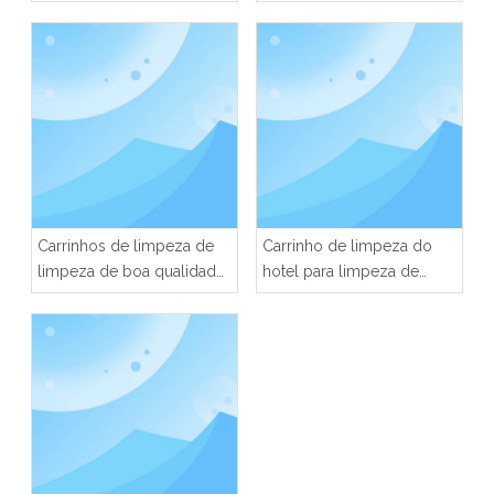
Carrinhos de limpeza de
Carrinho de limpeza do
limpeza de boa qualidade
hotel para limpeza de
para hotel
lavanderia