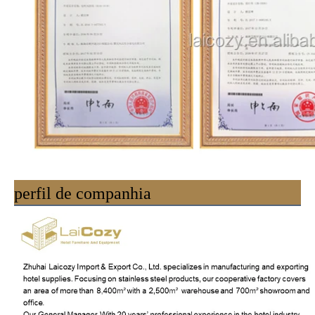
perfil de companhia