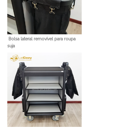
Bolsa lateral removível para roupa 
suja