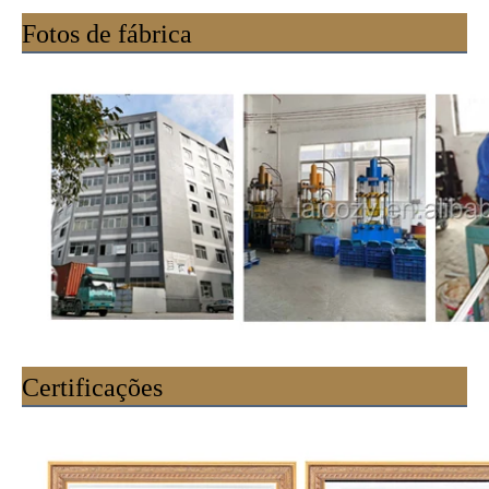
Fotos de fábrica
Certificações