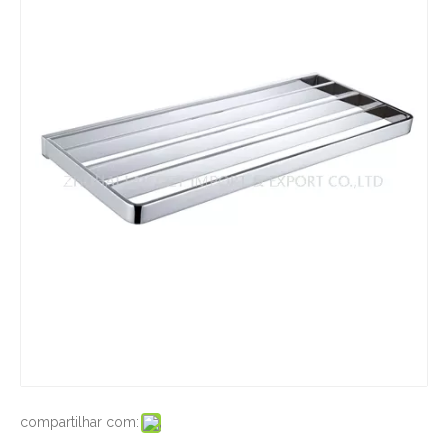
compartilhar com: