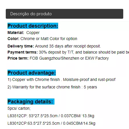
Descrição do produto