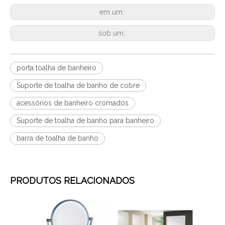
em um:
sob um:
porta toalha de banheiro
Suporte de toalha de banho de cobre
acessórios de banheiro cromados
Suporte de toalha de banho para banheiro
barra de toalha de banho
PRODUTOS RELACIONADOS