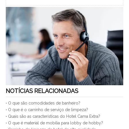
NOTÍCIAS RELACIONADAS
O que são comodidades de banheiro?
O que é o carrinho de serviço de limpeza?
Quais são as características do Hotel Cama Extra?
O que é material de mobília para lobby de hobby?