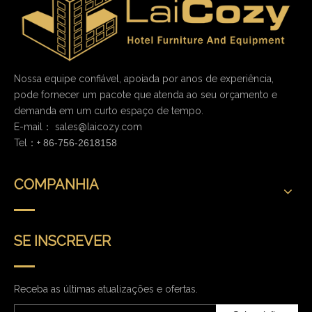
Nossa equipe confiável, apoiada por anos de experiência,
pode fornecer um pacote que atenda ao seu orçamento e
demanda em um curto espaço de tempo.
E-mail：
sales@laicozy.com
Tel：+
86-756-2618158
COMPANHIA
SE INSCREVER
Receba as últimas atualizações e ofertas.