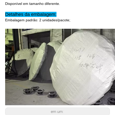
Disponível em tamanho diferente.
Detalhes da embalagem:
Embalagem padrão: 2 unidades/pacote;
em um: