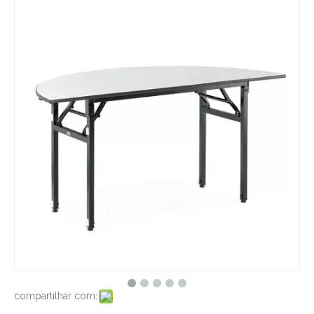
compartilhar com: