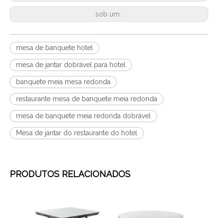
sob um:
mesa de banquete hotel
mesa de jantar dobrável para hotel
banquete meia mesa redonda
restaurante mesa de banquete meia redonda
mesa de banquete meia redonda dobrável
Mesa de jantar do restaurante do hotel
PRODUTOS RELACIONADOS