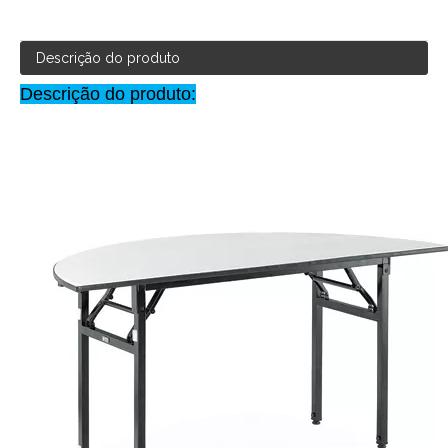
Descrição do produto
Descrição do produto: