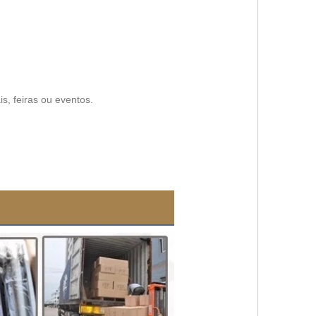
ais, feiras ou eventos.