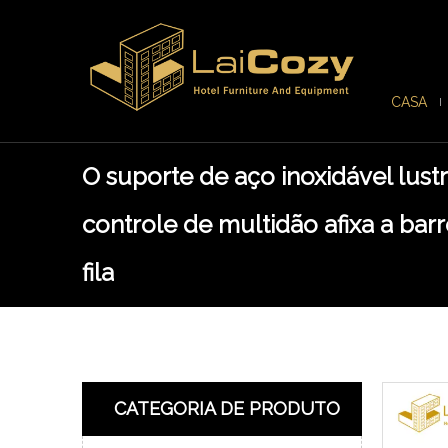
CASA
O suporte de aço inoxidável lust
controle de multidão afixa a barr
fila
CATEGORIA DE PRODUTO