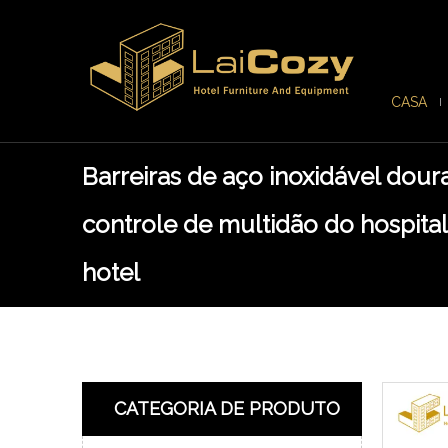
CASA
Barreiras de aço inoxidável dour
controle de multidão do hospita
hotel
CATEGORIA DE PRODUTO