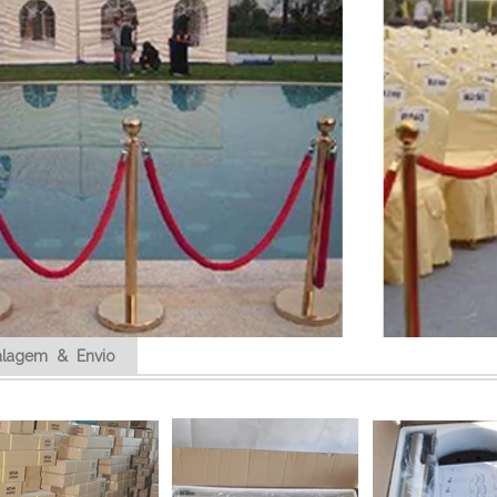
lagem & Envio