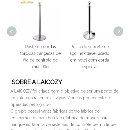
te de cordas
Poste de suporte de
Suportes de metal
as trançadas de
aço inoxidável usado
cromado de
de controle de
em hotel com corda
segurança para
multidão
especial
aeroporto
SOBRE A LAICOZY
A LAICOZY foi criada com o objetivo de ser um ponto de
contato central entre as várias fábricas pertencentes e
operadas pelo grupo.
O grupo possui várias fábricas como fábrica de
equipamentos para hotelaria, fábrica de móveis para
banquetes, fábrica de sistemas de controle de multidões,