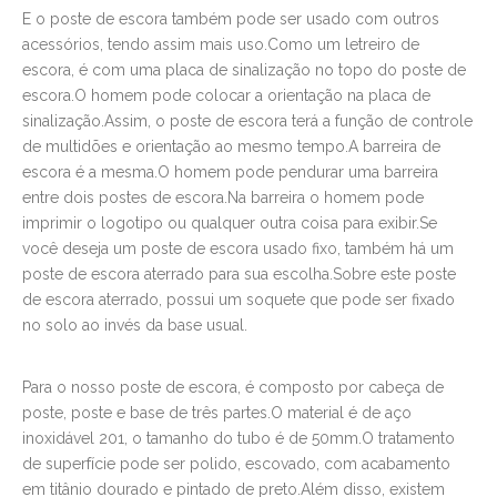
E o poste de escora também pode ser usado com outros
acessórios, tendo assim mais uso.Como um letreiro de
escora, é com uma placa de sinalização no topo do poste de
escora.O homem pode colocar a orientação na placa de
sinalização.Assim, o poste de escora terá a função de controle
de multidões e orientação ao mesmo tempo.A barreira de
escora é a mesma.O homem pode pendurar uma barreira
entre dois postes de escora.Na barreira o homem pode
imprimir o logotipo ou qualquer outra coisa para exibir.Se
você deseja um poste de escora usado fixo, também há um
poste de escora aterrado para sua escolha.Sobre este poste
de escora aterrado, possui um soquete que pode ser fixado
no solo ao invés da base usual.
Para o nosso poste de escora, é composto por cabeça de
poste, poste e base de três partes.O material é de aço
inoxidável 201, o tamanho do tubo é de 50mm.O tratamento
de superfície pode ser polido, escovado, com acabamento
em titânio dourado e pintado de preto.Além disso, existem