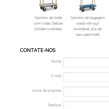
Carrinho de hotel
Carrinho de bagagem
com rodas Deluxe
usado em aço
Golden 5 estrelas
inoxidável 304 de
luxo para hotel
CONTATE-NOS
Nome
*
E-mail
*
nome da empresa
Telefone