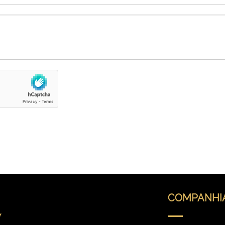
COMPANHI