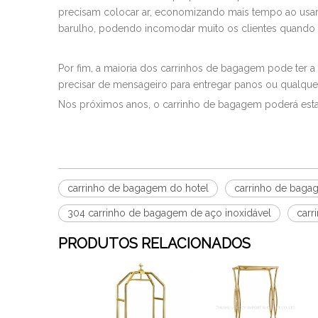
precisam colocar ar, economizando mais tempo ao usar.M
barulho, podendo incomodar muito os clientes quando
Por fim, a maioria dos carrinhos de bagagem pode ter a 
precisar de mensageiro para entregar panos ou qualquer
Nos próximos anos, o carrinho de bagagem poderá estar
carrinho de bagagem do hotel
carrinho de bag
304 carrinho de bagagem de aço inoxidável
carr
PRODUTOS RELACIONADOS