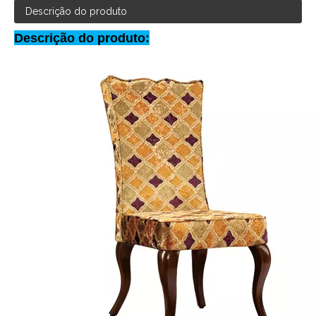
Descrição do produto
Descrição do produto: