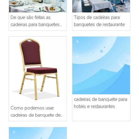
De que são feitas as
Tipos de cadeiras para
cadeiras para banquetes
banquetes de restaurante
de restaurante?
cadeiras de banquete para
hotéis e restaurantes
Como podemos usar
cadeiras de banquete de
restaurante?