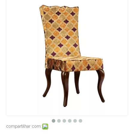
compartilhar com: