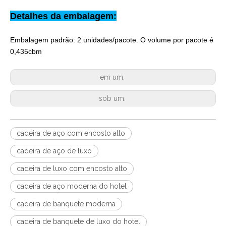
Detalhes da embalagem:
Embalagem padrão: 2 unidades/pacote. O volume por pacote é
0,435cbm
em um:
sob um:
cadeira de aço com encosto alto
cadeira de aço de luxo
cadeira de luxo com encosto alto
cadeira de aço moderna do hotel
cadeira de banquete moderna
cadeira de banquete de luxo do hotel