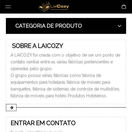
CATEGORIA DE PRODUTO
SOBRE A LAICOZY
A LAICOZY foi criada com o objetivo de ser um ponto de
contato central entre as várias fábricas pertencentes e
operadas pelo grupo.
O grupo possui várias fábricas como fábrica de
equipamentos para hotelaria, fábrica de móveis para
banquetes, fábrica de sistemas de controle de multidões,
fábrica de móveis para hotéis Produtos Hoteleiros.
ENTRAR EM CONTATO