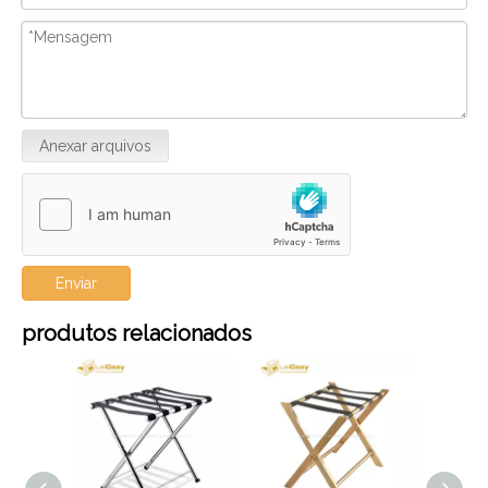
Anexar arquivos
Enviar
produtos relacionados