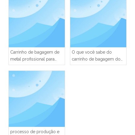
Carrinho de bagagem de
O que você sabe do
metal profissional para
carrinho de bagagem do
hotel
hotel
processo de produção e