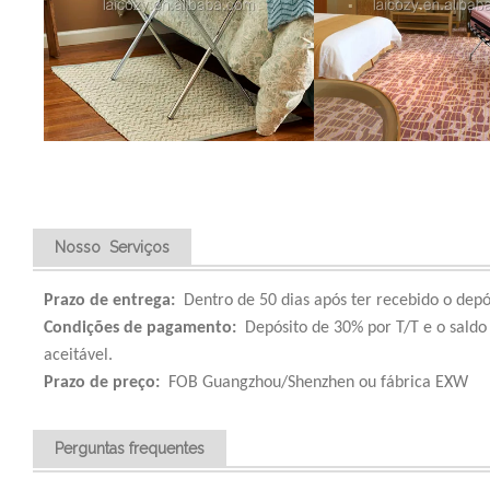
Nosso Serviços
Prazo de entrega:
Dentro de 50 dias após ter recebido o depó
Condições de pagamento:
Depósito de 30% por T/T e o saldo
aceitável.
Prazo de preço:
FOB Guangzhou/Shenzhen ou fábrica EXW
Perguntas frequentes