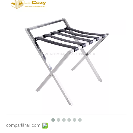
compartilhar com: