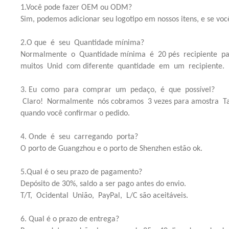
1.Você pode fazer OEM ou ODM?
Sim, podemos adicionar seu logotipo em nossos itens, e se voc
2.O que é seu Quantidade mínima?
Normalmente o Quantidade mínima é 20 pés recipiente p
muitos Unid com diferente quantidade em um recipiente.
3. Eu como para comprar um pedaço, é que possível?
Claro! Normalmente nós cobramos 3 vezes para amostra Tax
quando você confirmar o pedido.
4. Onde é seu carregando porta?
O porto de Guangzhou e o porto de Shenzhen estão ok.
5.Qual é o seu prazo de pagamento?
Depósito de 30%, saldo a ser pago antes do envio.
T/T, Ocidental União, PayPal, L/C são aceitáveis.
6. Qual é o prazo de entrega?