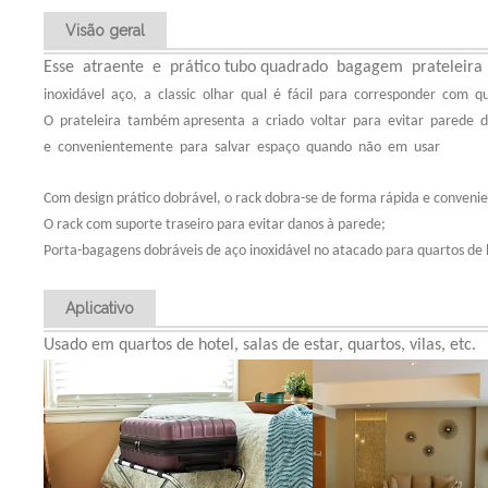
Visão geral
Esse atraente e prático tubo quadrado bagagem prateleira 
inoxidável aço, a classic olhar qual é fácil para corresponder com qua
O prateleira também apresenta a criado voltar para evitar parede
e convenientemente para salvar espaço quando não em usar
Com design prático dobrável, o rack dobra-se de forma rápida e conven
O rack com suporte traseiro para evitar danos à parede;
Porta-bagagens dobráveis ​​de aço inoxidável no atacado para quartos de 
Aplicativo
Usado em quartos de hotel, salas de estar, quartos, vilas, etc.