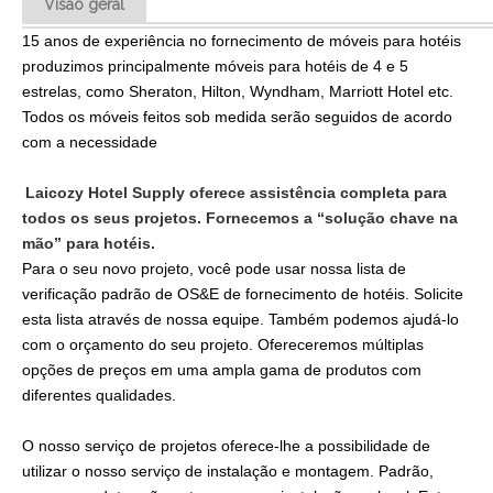
Visão geral
15 anos de experiência no fornecimento de móveis para hotéis
produzimos principalmente móveis para hotéis de 4 e 5
estrelas, como Sheraton, Hilton, Wyndham, Marriott Hotel etc.
Todos os móveis feitos sob medida serão seguidos de acordo
com a necessidade
Laicozy Hotel Supply oferece assistência completa para 
todos os seus projetos. Fornecemos a “solução chave na 
mão” para hotéis.
Para o seu novo projeto, você pode usar nossa lista de
verificação padrão de OS&E de fornecimento de hotéis. Solicite
esta lista através de nossa equipe. Também podemos ajudá-lo
com o orçamento do seu projeto. Ofereceremos múltiplas
opções de preços em uma ampla gama de produtos com
diferentes qualidades.
O nosso serviço de projetos oferece-lhe a possibilidade de
utilizar o nosso serviço de instalação e montagem. Padrão,