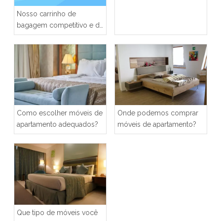
apartamento?
Nosso carrinho de
bagagem competitivo e de
alta qualidade para hotel
Como escolher móveis de
Onde podemos comprar
apartamento adequados?
móveis de apartamento?
Que tipo de móveis você