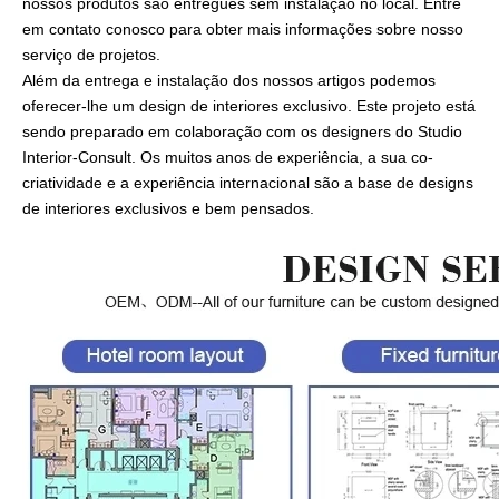
nossos produtos são entregues sem instalação no local. Entre
em contato conosco para obter mais informações sobre nosso
serviço de projetos.
Além da entrega e instalação dos nossos artigos podemos
oferecer-lhe um design de interiores exclusivo. Este projeto está
sendo preparado em colaboração com os designers do Studio
Interior-Consult. Os muitos anos de experiência, a sua co-
criatividade e a experiência internacional são a base de designs
de interiores exclusivos e bem pensados.