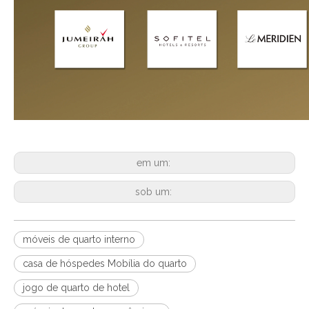
em um:
sob um:
móveis de quarto interno
casa de hóspedes Mobília do quarto
jogo de quarto de hotel