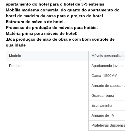
apartamento do hotel para o hotel de 3-5 estrelas
Mobília moderna comercial do quarto do apartamento do
hotel de madeira da casa para o projeto do hotel
Estrutura de móveis de hotel:
Processo de produção de móveis para hotéis:
Matéria-prima para móveis de hotel:
.Boa produção de mão de obra e com bom controle de
qualidade
Modelo :
Móveis personalizados p
Produto:
Apartamento jovem
Cama -1500MM
Armário de cabeceira
Guarda-roupa
Escrivaninha
Armário de TV
Prateleiras Suspensas 