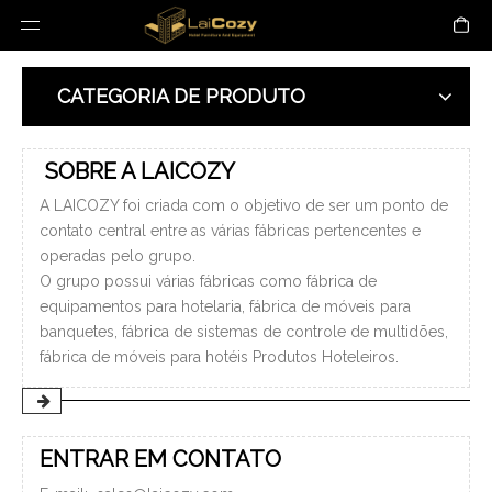
CATEGORIA DE PRODUTO
SOBRE A LAICOZY
A LAICOZY foi criada com o objetivo de ser um ponto de
contato central entre as várias fábricas pertencentes e
operadas pelo grupo.
O grupo possui várias fábricas como fábrica de
equipamentos para hotelaria, fábrica de móveis para
banquetes, fábrica de sistemas de controle de multidões,
fábrica de móveis para hotéis Produtos Hoteleiros.
ENTRAR EM CONTATO