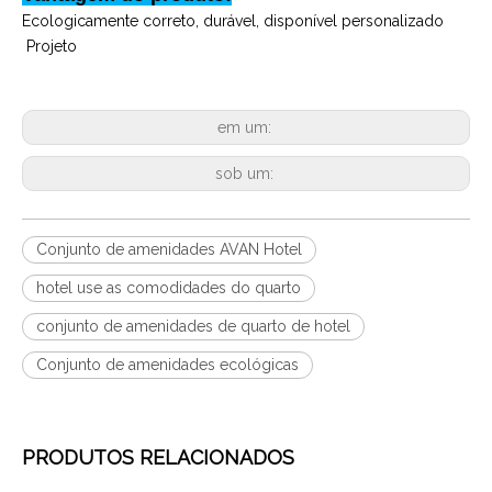
Ecologicamente correto, durável, disponível personalizado
Projeto
em um:
sob um:
Conjunto de amenidades AVAN Hotel
hotel use as comodidades do quarto
conjunto de amenidades de quarto de hotel
Conjunto de amenidades ecológicas
PRODUTOS RELACIONADOS