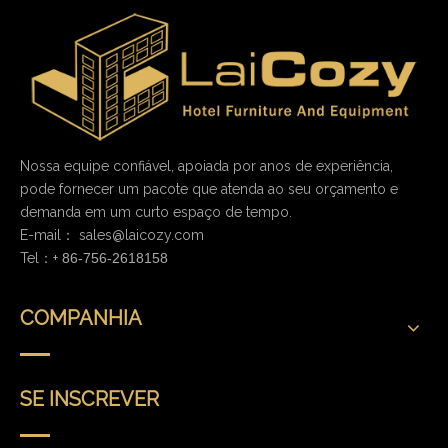
Nossa equipe confiável, apoiada por anos de experiência,
pode fornecer um pacote que atenda ao seu orçamento e
demanda em um curto espaço de tempo.
E-mail：
sales@laicozy.com
Tel：+
86-756-2618158
COMPANHIA
SE INSCREVER