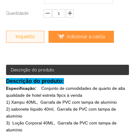
Quantidade:
Inquérito
Adicionar a cesta
Descrição do produto
Descrição do produto:
Especificação:
Conjunto de comodidades de quarto de alta
qualidade de hotel estrela 9pcs à venda
1) Xampu 40ML, Garrafa de PVC com tampa de alumínio
2) sabonete líquido 40ml, Garrafa de PVC com tampa de
alumínio
3) Loção Corporal 40ML, Garrafa de PVC com tampa de
alumínio