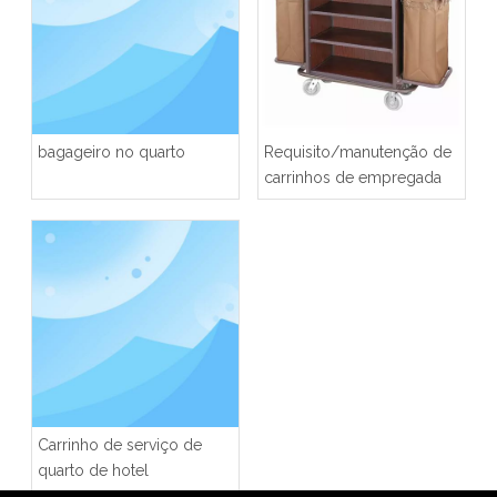
bagageiro no quarto
Requisito/manutenção de
carrinhos de empregada
Carrinho de serviço de
quarto de hotel