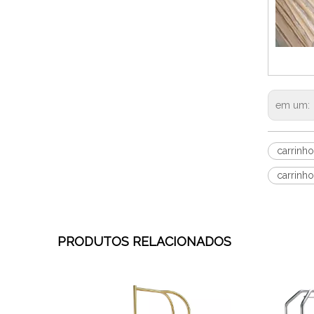
em um:
carrinh
carrinh
PRODUTOS RELACIONADOS