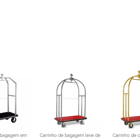
e bagagem em
Carrinho de bagagem leve de
Carrinho de 