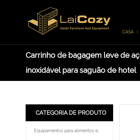
CASA
Carrinho de bagagem leve de a
inoxidável para saguão de hotel
CATEGORIA DE PRODUTO
Equipamentos para alimentos e bebidas