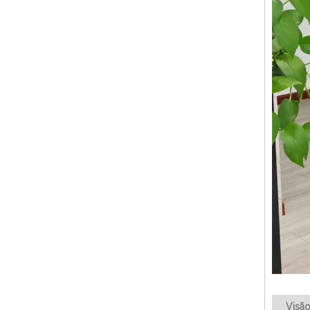
Visão