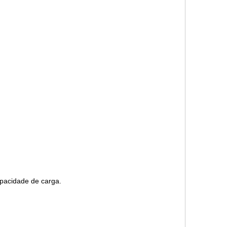
e capacidade de carga.