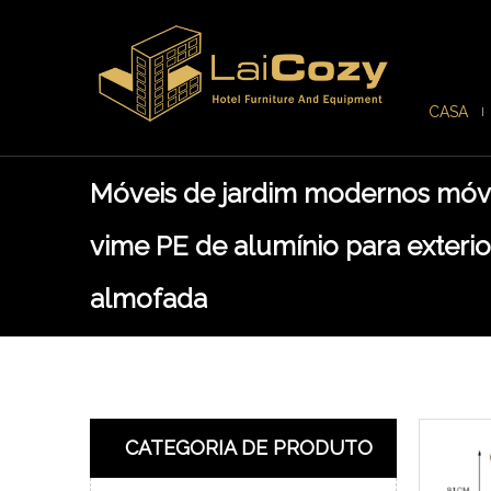
CASA
Móveis de jardim modernos móv
vime PE de alumínio para exteri
almofada
CATEGORIA DE PRODUTO