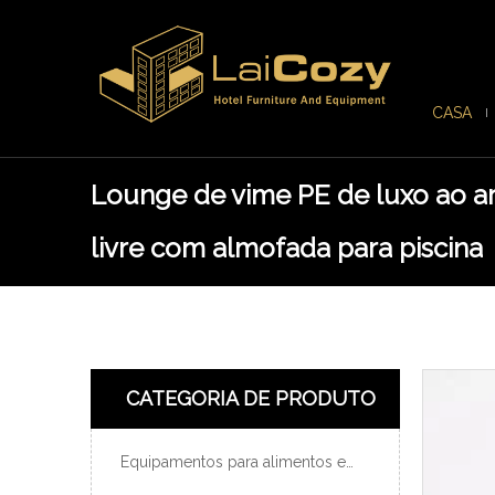
CASA
Lounge de vime PE de luxo ao a
livre com almofada para piscina
CATEGORIA DE PRODUTO
Equipamentos para alimentos e bebidas