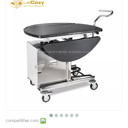
compartilhar com: