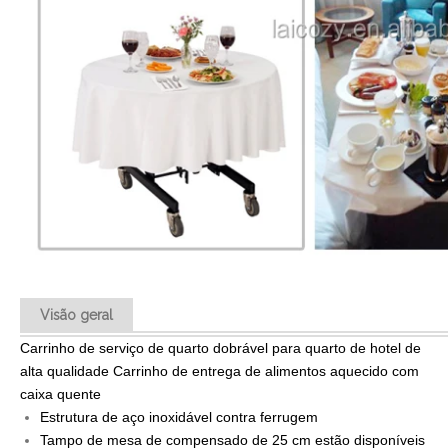
Visão geral
Carrinho de serviço de quarto dobrável para quarto de hotel de
alta qualidade Carrinho de entrega de alimentos aquecido com
caixa quente
Estrutura de aço inoxidável contra ferrugem
Tampo de mesa de compensado de 25 cm estão disponíveis