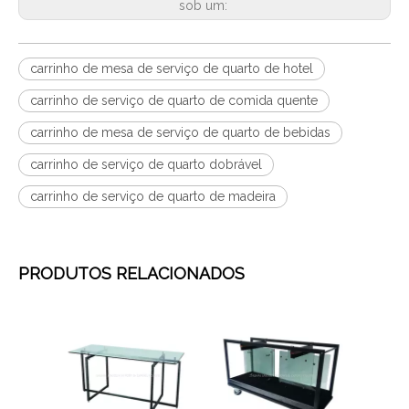
sob um:
carrinho de mesa de serviço de quarto de hotel
carrinho de serviço de quarto de comida quente
carrinho de mesa de serviço de quarto de bebidas
carrinho de serviço de quarto dobrável
carrinho de serviço de quarto de madeira
PRODUTOS RELACIONADOS