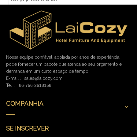
hotel
Nossa equipe confiável, apoiada por anos de experiência,
pode fornecer um pacote que atenda ao seu orçamento e
demanda em um curto espaço de tempo.
E-mail：
sales@laicozy.com
Tel：+
86-756-2618158
COMPANHIA
SE INSCREVER