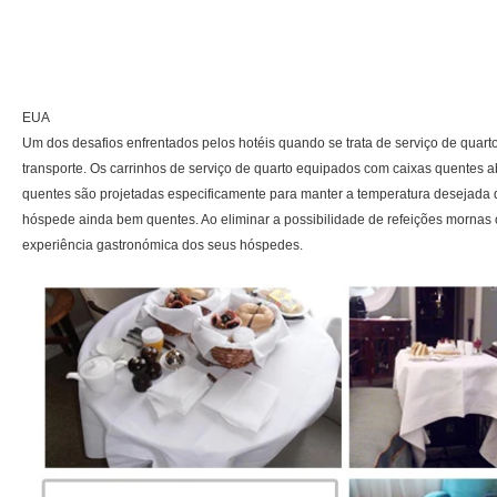
EUA
Um dos desafios enfrentados pelos hotéis quando se trata de serviço de quar
transporte. Os carrinhos de serviço de quarto equipados com caixas quentes
quentes são projetadas especificamente para manter a temperatura desejada 
hóspede ainda bem quentes. Ao eliminar a possibilidade de refeições mornas o
experiência gastronómica dos seus hóspedes.