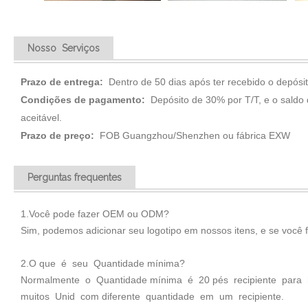
Nosso Serviços
Prazo de entrega:
Dentro de 50 dias após ter recebido o depósit
Condições de pagamento:
Depósito de 30% por T/T, e o saldo
aceitável.
Prazo de preço:
FOB Guangzhou/Shenzhen ou fábrica EXW
Perguntas frequentes
1.Você pode fazer OEM ou ODM?
Sim, podemos adicionar seu logotipo em nossos itens, e se você 
2.O que é seu Quantidade mínima?
Normalmente o Quantidade mínima é 20 pés recipiente para
muitos Unid com diferente quantidade em um recipiente.