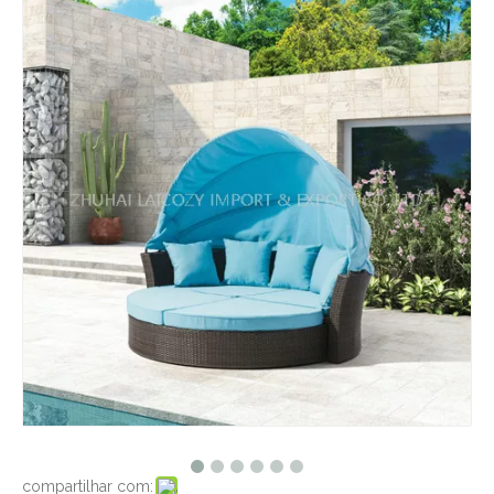
compartilhar com: